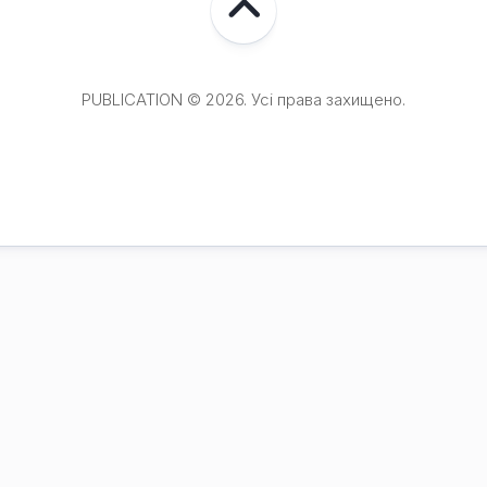
PUBLICATION © 2026. Усі права захищено.