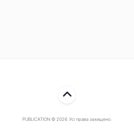
PUBLICATION © 2026. Усі права захищено.