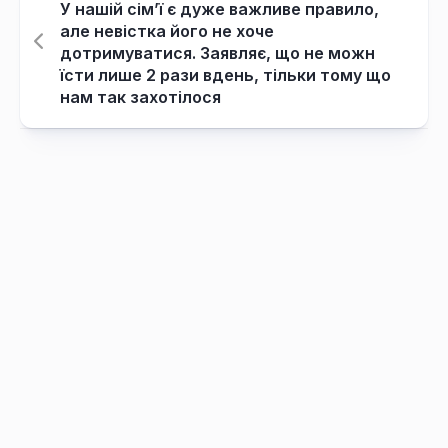
У нашій сім’ї є дуже важливе правило,
але невістка його не хоче
дотримуватися. Заявляє, що не можн
їсти лише 2 рази вдень, тільки тому що
нам так захотілося