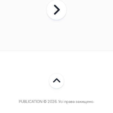
PUBLICATION © 2026. Усі права захищено.